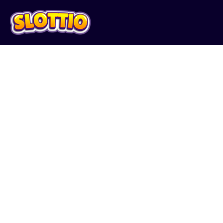
Integration von
Rezensionen in
Sportwetten ohne
Oase für deutsche
Spieler
Integration von
Rezensionen in