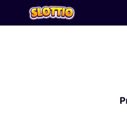
Najważniejsze cec
Najważniejsze cec
Vox Casino wyróżnia się na tle innych kasyn o
przyjrzymy się najważniejszym cechom oraz i
doskonała obsługa klienta i atrakcyjne promo
sprawia, że Vox Casino to miejsce, które wa
P
Jedną z kluczowych cech koncepcji Vox Casino
po stronie i szybko znaleźć interesujące ic