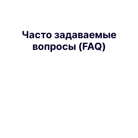
выгоду из своих ставок, сохраняя при этом
психологический баланс. Важно не только делать
ставки, но и развивать свои навыки и стратегии.
Часто задаваемые
вопросы (FAQ)
1. Что такое Пин Ап спорт?
Пин Ап спорт – это платформа для спортивных
ставок, предлагающая разнообразные события и
возможности для игроков.
2. Как технологии влияют на ставки
на спорт?
Технологии помогают игрокам получать актуальную
информацию, делать ставки в реальном времени и