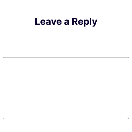
проводить самоанализ и обращаться за помощью
при возникновении проблем с азартными играми.
Leave a Reply
Your email address will not be published.
Required
fields are marked
*
Comment
*
Name
*